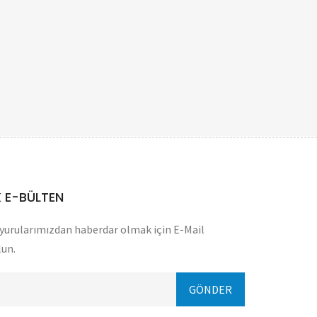
 E-BÜLTEN
yurularımızdan haberdar olmak için E-Mail
lun.