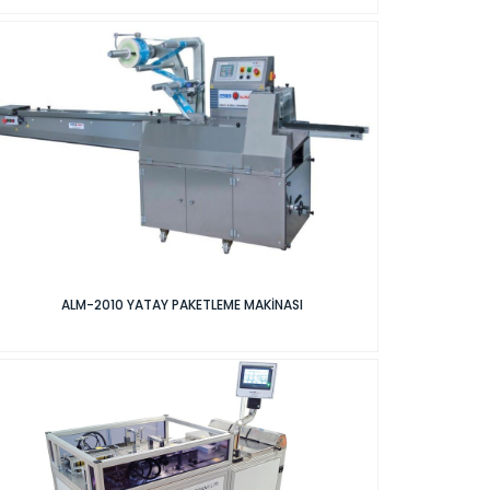
ALM-2010 YATAY PAKETLEME MAKİNASI