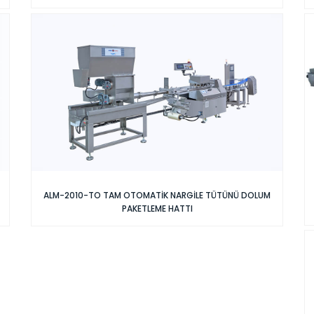
ALM-2010-TO TAM OTOMATİK NARGİLE TÜTÜNÜ DOLUM
PAKETLEME HATTI