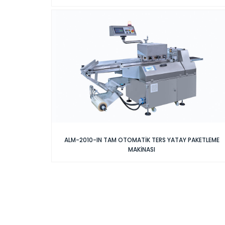
ALM-2010-IN TAM OTOMATİK TERS YATAY PAKETLEME
MAKİNASI