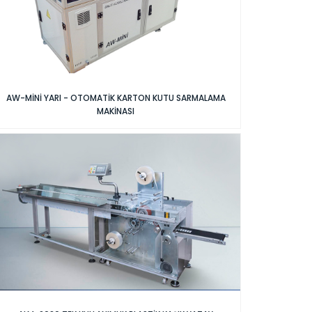
AW-MİNİ YARI - OTOMATİK KARTON KUTU SARMALAMA
MAKİNASI